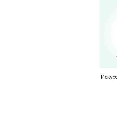
Искусс