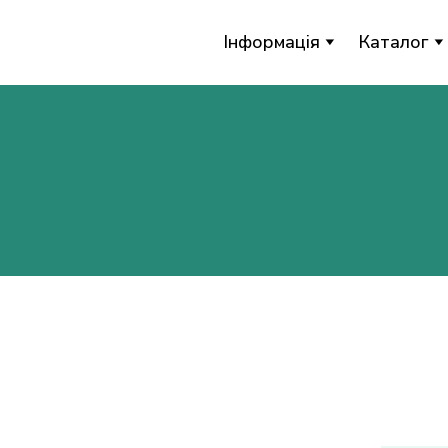
Інформація
Каталог