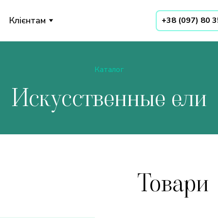
Клієнтам
+38 (097) 80 
Каталог
Искусственные ели
Товари