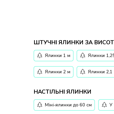
ШТУЧНІ ЯЛИНКИ ЗА ВИСО
Ялинки 1 м
Ялинки 1,2
Ялинки 2 м
Ялинки 2,1
НАСТІЛЬНІ ЯЛИНКИ
Міні-ялинки до 60 см
У 