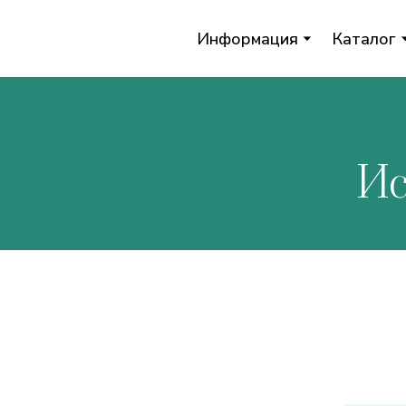
Информация
Каталог
Ис