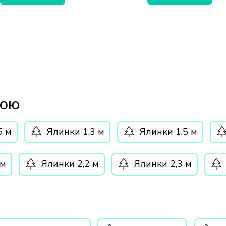
ТОЮ
5 м
Ялинки 1,3 м
Ялинки 1,5 м
 м
Ялинки 2,2 м
Ялинки 2,3 м