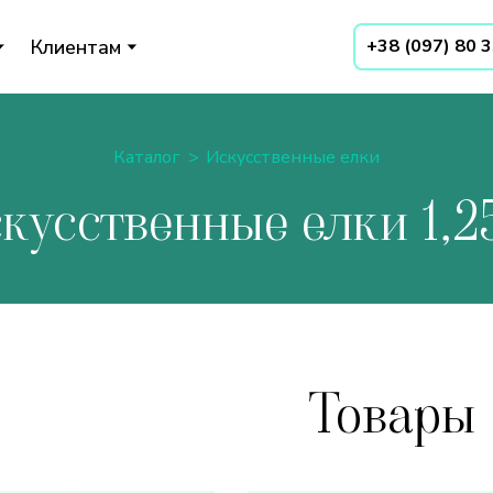
Клиентам
+38 (097) 80 
Каталог
Искусственные елки
кусственные елки 1,2
Товары