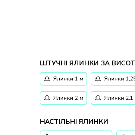
ШТУЧНІ ЯЛИНКИ ЗА ВИСО
Ялинки 1 м
Ялинки 1,2
Ялинки 2 м
Ялинки 2,1
НАСТІЛЬНІ ЯЛИНКИ