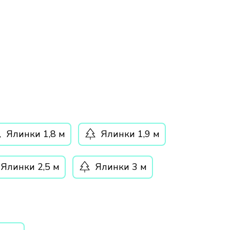
Ялинки 1,8 м
Ялинки 1,9 м
Ялинки 2,5 м
Ялинки 3 м