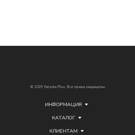
© 2025 Yalynka Plus. Все права защищены
ИНФОРМАЦИЯ
КАТАЛОГ
КЛИЕНТАМ