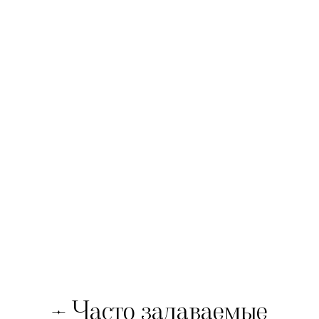
– Часто задаваемые