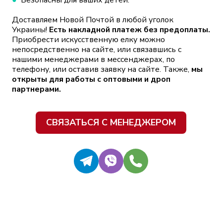
Доставляем Новой Почтой в любой уголок
Украины!
Есть накладной платеж без предоплаты.
Приобрести искусственную елку можно
непосредственно на сайте, или связавшись с
нашими менеджерами в мессенджерах, по
телефону, или оставив заявку на сайте. Также,
мы
открыты для работы с оптовыми и дроп
партнерами.
СВЯЗАТЬСЯ С МЕНЕДЖЕРОМ