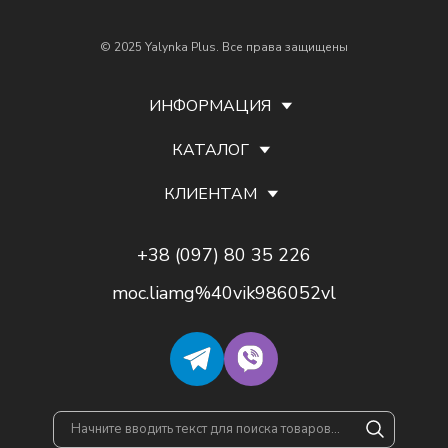
© 2025 Yalynka Plus. Все права защищены
ИНФОРМАЦИЯ
КАТАЛОГ
КЛИЕНТАМ
+38 (097) 80 35 226
moc.liamg%40vik986052vl