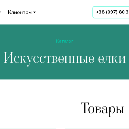
Клиентам
+38 (097) 80 
Каталог
Искусственные елки
Товары