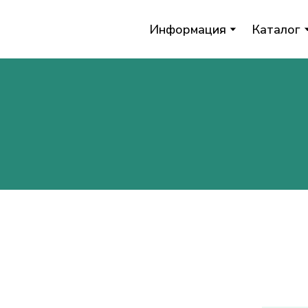
Информация
Каталог