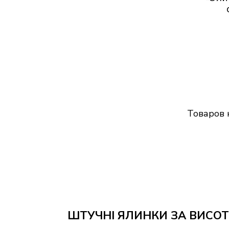
Товаров 
ШТУЧНІ ЯЛИНКИ ЗА ВИСО