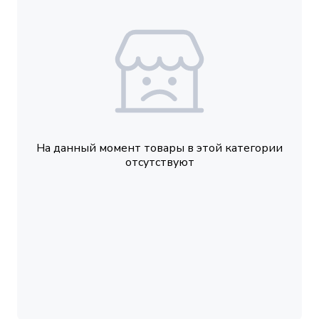
На данный момент товары в этой категории
отсутствуют