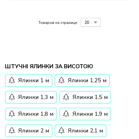
Товаров на странице:
ШТУЧНІ ЯЛИНКИ ЗА ВИСОТОЮ
Ялинки 1 м
Ялинки 1,25 м
Ялинки 1,3 м
Ялинки 1,5 м
Ялинки 1,8 м
Ялинки 1,9 м
Ялинки 2 м
Ялинки 2,1 м