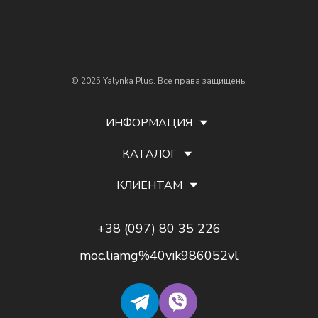
© 2025 Yalynka Plus. Все права защищены
ИНФОРМАЦИЯ
КАТАЛОГ
КЛИЕНТАМ
+38 (097) 80 35 226
moc.liamg%40vik986052vl