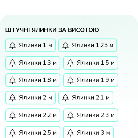
ШТУЧНІ ЯЛИНКИ ЗА ВИСОТОЮ
Ялинки 1 м
Ялинки 1,25 м
Ялинки 1,3 м
Ялинки 1,5 м
Ялинки 1,8 м
Ялинки 1,9 м
Ялинки 2 м
Ялинки 2,1 м
Ялинки 2,2 м
Ялинки 2,3 м
Ялинки 2,5 м
Ялинки 3 м