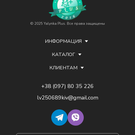
© 2025 Yalynka Plus. Все права защищены
ИНФОРМАЦИЯ
КАТАЛОГ
КЛИЕНТАМ
+38 (097) 80 35 226
lv250689kiv@gmail.com