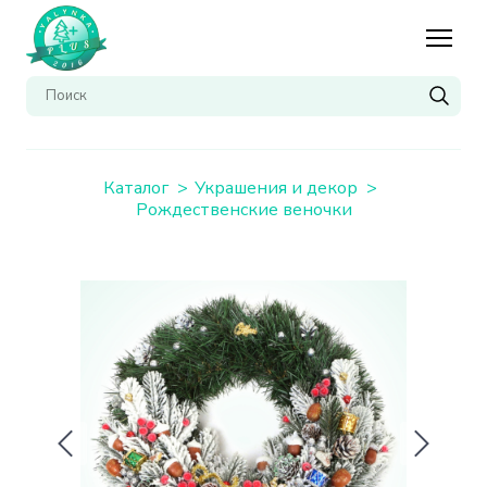
Каталог
Украшения и декор
Рождественские веночки