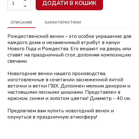
ДОДАТИ В КОШИК
ОПИСАНИЕ
ХАРАКТЕРИСТИКИ
Рождественский венок – это особое украшение для
каждого дома и незаменимый атрибут в канун
Нового Года и Рождества. Его вешают на дверь или
ставят на праздничный стол, дополняя композицию
свечами.
Новогодние венки нашего производства,
изготовленные в сочетании заснеженной литой
веточки и ветки ПВХ. Дополнен мелким декором и
настоящими лесными шишками. Представлен в
красном, синем и золотом цветах! Диаметр – 40 см.
Предлагаем вам купить новогодний венок и
окунуться в праздничную атмосферу!