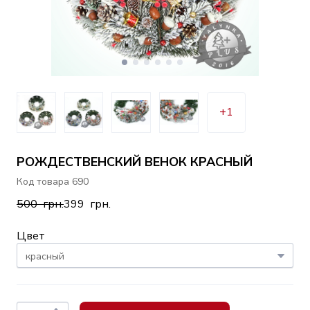
+1
РОЖДЕСТВЕНСКИЙ ВЕНОК КРАСНЫЙ
Код товара 690
500  грн.
399  грн.
Цвет