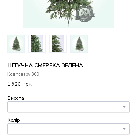
ШТУЧНА СМЕРЕКА ЗЕЛЕНА
Код товару 360
1 920  грн.
Висота
Колір