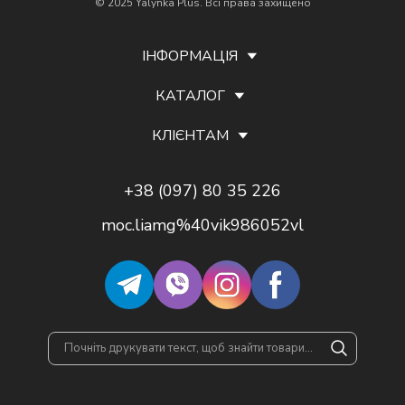
© 2025 Yalynka Plus. Всі права захищено
ІНФОРМАЦІЯ
КАТАЛОГ
КЛІЄНТАМ
+38 (097) 80 35 226
moc.liamg%40vik986052vl