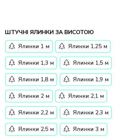
ШТУЧНІ ЯЛИНКИ ЗА ВИСОТОЮ
Ялинки 1 м
Ялинки 1,25 м
Ялинки 1,3 м
Ялинки 1,5 м
Ялинки 1,8 м
Ялинки 1,9 м
Ялинки 2 м
Ялинки 2,1 м
Ялинки 2,2 м
Ялинки 2,3 м
Ялинки 2,5 м
Ялинки 3 м