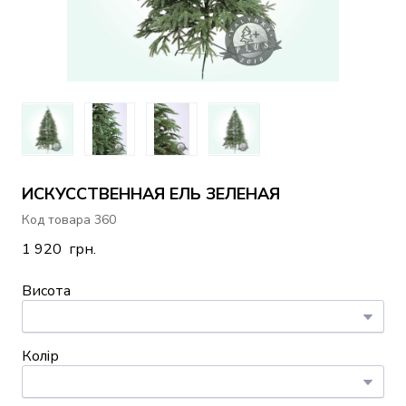
ИСКУССТВЕННАЯ ЕЛЬ ЗЕЛЕНАЯ
Код товара 360
1 920  грн.
Висота
Колір