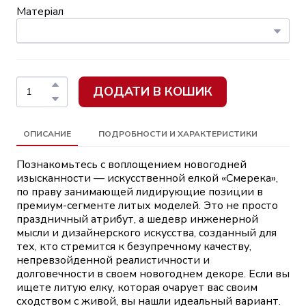
Матеріал
ДОДАТИ В КОШИК
ОПИСАНИЕ
ПОДРОБНОСТИ И ХАРАКТЕРИСТИКИ
Познакомьтесь с воплощением новогодней
изысканности — искусственной елкой «Смерека»,
по праву занимающей лидирующие позиции в
премиум-сегменте литых моделей. Это не просто
праздничный атрибут, а шедевр инженерной
мысли и дизайнерского искусства, созданный для
тех, кто стремится к безупречному качеству,
непревзойденной реалистичности и
долговечности в своем новогоднем декоре. Если вы
ищете литую елку, которая очарует вас своим
сходством с живой, вы нашли идеальный вариант.