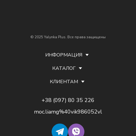
© 2025 Yalynka Plus. Все права защищены
ИНФОРМАЦИЯ
КАТАЛОГ
КЛИЕНТАМ
+38 (097) 80 35 226
moc.liamg%40vik986052vl