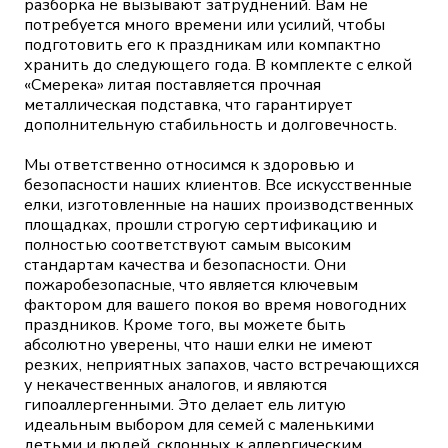
разборка не вызывают затруднений. Вам не
потребуется много времени или усилий, чтобы
подготовить его к праздникам или компактно
хранить до следующего года. В комплекте с елкой
«Смерека» литая поставляется прочная
металлическая подставка, что гарантирует
дополнительную стабильность и долговечность.
Мы ответственно относимся к здоровью и
безопасности наших клиентов. Все искусственные
елки, изготовленные на наших производственных
площадках, прошли строгую сертификацию и
полностью соответствуют самым высоким
стандартам качества и безопасности. Они
пожаробезопасные, что является ключевым
фактором для вашего покоя во время новогодних
праздников. Кроме того, вы можете быть
абсолютно уверены, что наши елки не имеют
резких, неприятных запахов, часто встречающихся
у некачественных аналогов, и являются
гипоаллергенными. Это делает ель литую
идеальным выбором для семей с маленькими
детьми и людей, склонных к аллергическим