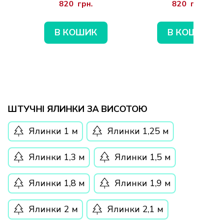
820  грн.
820  грн.
В КОШИК
В КОШИК
ШТУЧНІ ЯЛИНКИ ЗА ВИСОТОЮ
Ялинки 1 м
Ялинки 1,25 м
Ялинки 1,3 м
Ялинки 1,5 м
Ялинки 1,8 м
Ялинки 1,9 м
Ялинки 2 м
Ялинки 2,1 м