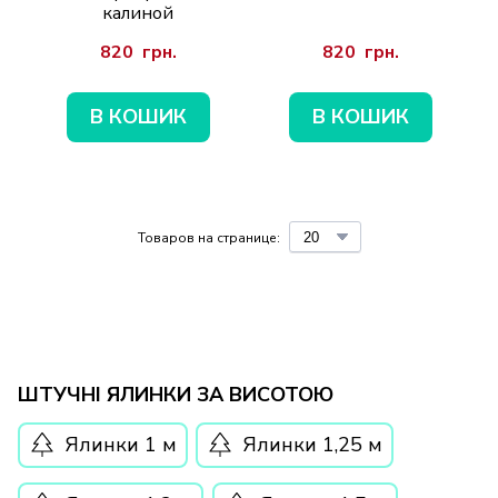
калиной
820  грн.
820  грн.
В КОШИК
В КОШИК
Товаров на странице:
ШТУЧНІ ЯЛИНКИ ЗА ВИСОТОЮ
Ялинки 1 м
Ялинки 1,25 м