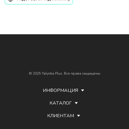
© 2025 Yalynka Plus. Все права защищены
ИНФОРМАЦИЯ
КАТАЛОГ
КЛИЕНТАМ