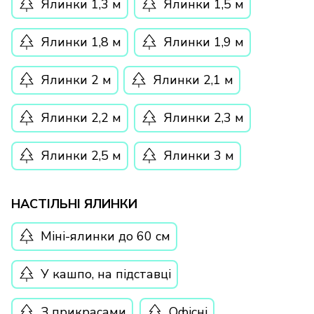
Ялинки 1,3 м
Ялинки 1,5 м
Ялинки 1,8 м
Ялинки 1,9 м
Ялинки 2 м
Ялинки 2,1 м
Ялинки 2,2 м
Ялинки 2,3 м
Ялинки 2,5 м
Ялинки 3 м
НАСТІЛЬНІ ЯЛИНКИ
Міні-ялинки до 60 см
У кашпо, на підставці
З прикрасами
Офісні