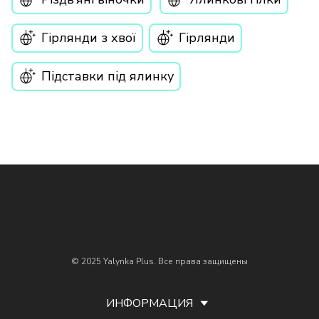
Гірлянди з хвої
Гірлянди
Підставки під ялинку
© 2025 Yalynka Plus. Все права защищены
ИНФОРМАЦИЯ