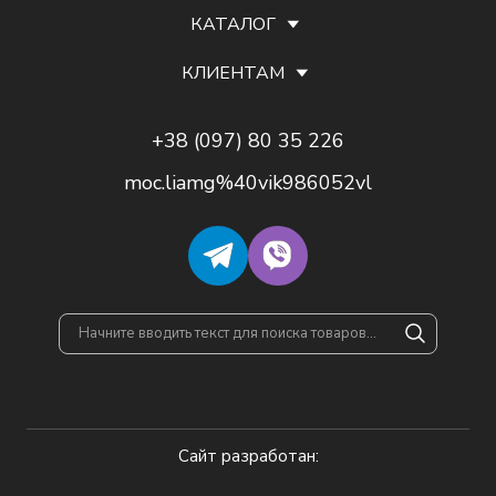
КАТАЛОГ
КЛИЕНТАМ
+38 (097) 80 35 226
moc.liamg%40vik986052vl
Сайт разработан: