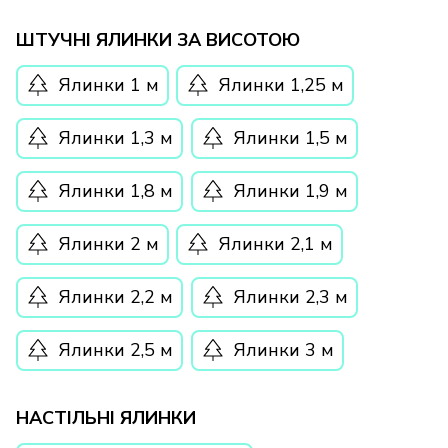
ШТУЧНІ ЯЛИНКИ ЗА ВИСОТОЮ
Ялинки 1 м
Ялинки 1,25 м
Ялинки 1,3 м
Ялинки 1,5 м
Ялинки 1,8 м
Ялинки 1,9 м
Ялинки 2 м
Ялинки 2,1 м
Ялинки 2,2 м
Ялинки 2,3 м
Ялинки 2,5 м
Ялинки 3 м
НАСТІЛЬНІ ЯЛИНКИ