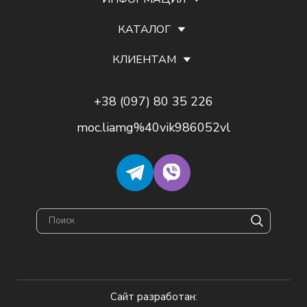
КАТАЛОГ
КЛИЕНТАМ
+38 (097) 80 35 226
moc.liamg%40vik986052vl
Сайт разработан: