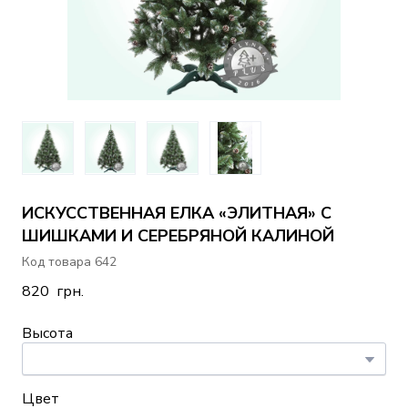
ИСКУССТВЕННАЯ ЕЛКА «ЭЛИТНАЯ» С
ШИШКАМИ И СЕРЕБРЯНОЙ КАЛИНОЙ
Код товара 642
820  грн.
Высота
Цвет