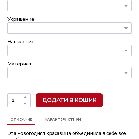
Украшение
Напыление
Материал
ДОДАТИ В КОШИК
ОПИСАНИЕ
ХАРАКТЕРИСТИКИ
Эта новогодняя красавица объединила в себе все