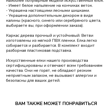
наиболее популярные модели искусственных елок.
- Имеет белое напыление на кончиках веток.
- Украшена настоящими лесными шишками.
- Украшена дополнительным декором в виде
калины (красного, синего или серебряного цвета,
выбираете вы, при оформлении заказа).
Каркас дерева прочный и устойчивый. Ветви
изготовлены из мягкой ПВХ пленки. Елка легко
собирается и разбирается. В комплект входит
разборная пластиковая подставка.
Искусственные елки нашего производства
сертифицированы и отвечают всем требованиям
качества. Они не горят, не обладают резким
неприятным запахом, не вызывают аллергии и
безопасны для ваших детей.
ВАМ ТАКЖЕ МОЖЕТ ПОНРАВИТЬСЯ