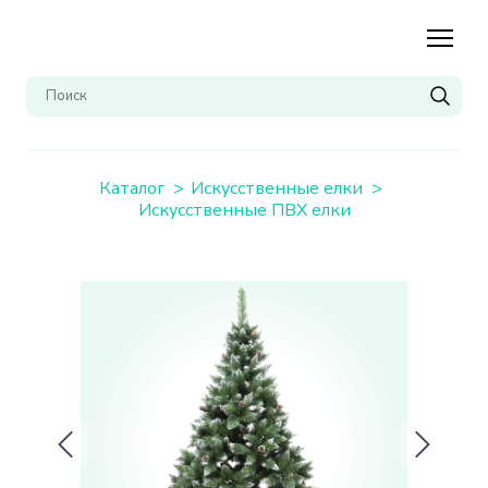
Каталог
Искусственные елки
Искусственные ПВХ елки