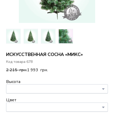
ИСКУССТВЕННАЯ СОСНА «МИКС»
Код товара 678
2 215  грн.
1 993  грн.
Высота
Цвет