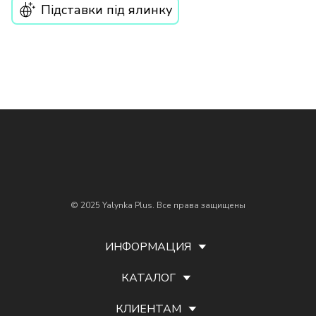
Підставки під ялинку
© 2025 Yalynka Plus. Все права защищены
ИНФОРМАЦИЯ
КАТАЛОГ
КЛИЕНТАМ