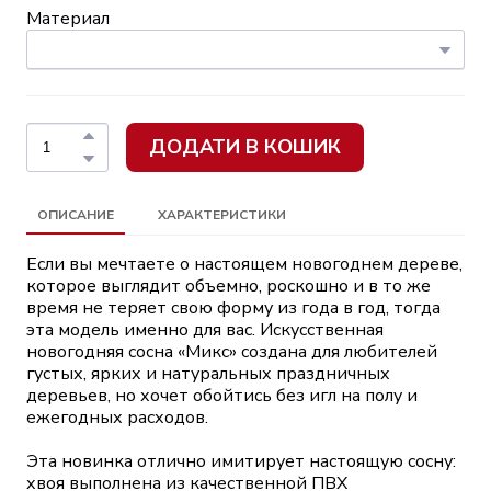
Материал
ДОДАТИ В КОШИК
ОПИСАНИЕ
ХАРАКТЕРИСТИКИ
Если вы мечтаете о настоящем новогоднем дереве,
которое выглядит объемно, роскошно и в то же
время не теряет свою форму из года в год, тогда
эта модель именно для вас. Искусственная
новогодняя сосна «Микс» создана для любителей
густых, ярких и натуральных праздничных
деревьев, но хочет обойтись без игл на полу и
ежегодных расходов.
Эта новинка отлично имитирует настоящую сосну:
хвоя выполнена из качественной ПВХ