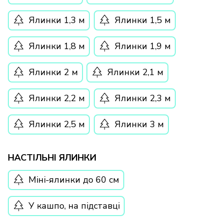
Ялинки 1,3 м
Ялинки 1,5 м
Ялинки 1,8 м
Ялинки 1,9 м
Ялинки 2 м
Ялинки 2,1 м
Ялинки 2,2 м
Ялинки 2,3 м
Ялинки 2,5 м
Ялинки 3 м
НАСТІЛЬНІ ЯЛИНКИ
Міні-ялинки до 60 см
У кашпо, на підставці