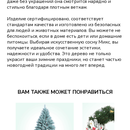
даже без украшений она смотрится нарядно и
стильно благодаря плотным веткам.
Изделие сертифицировано, соответствует
стандартам качества и изготовлено из безопасных
для людей и животных материалов. Вы можете не
беспокоиться, если в доме есть дети или домашние
питомцы. Выбирая искусственную сосну Микс, вы
получаете идеальное сочетание эстетики,
надежности и удобства. Это дерево не только
украсит ваши зимние праздники, но станет частью
новогодней традиции на много лет вперед.
ВАМ ТАКЖЕ МОЖЕТ ПОНРАВИТЬСЯ