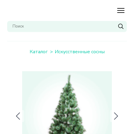
Каталог
Искусственные сосны