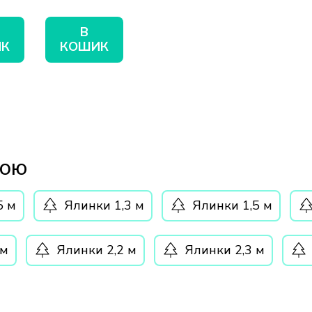
В
К
КОШИК
ТОЮ
5 м
Ялинки 1,3 м
Ялинки 1,5 м
 м
Ялинки 2,2 м
Ялинки 2,3 м