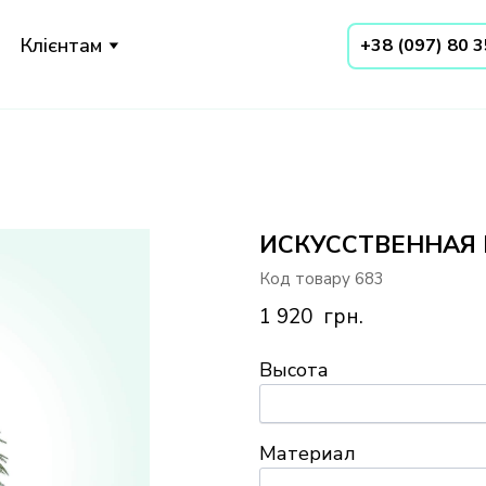
Клієнтам
+38 (097) 80 
ИСКУССТВЕННАЯ 
Код товару 683
1 920  грн.
Высота
Материал