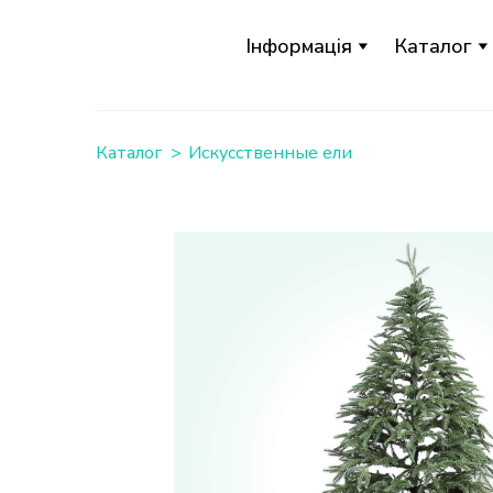
Інформація
Каталог
Каталог
Искусственные ели