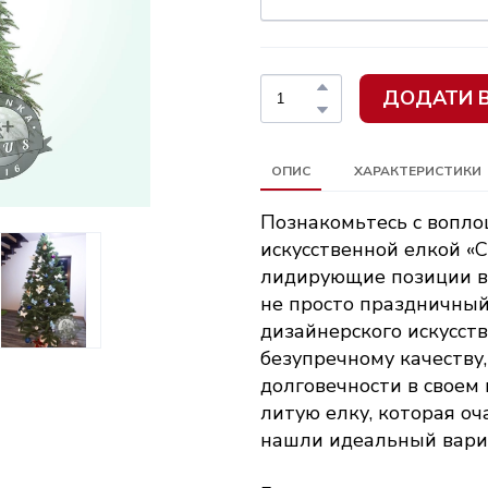
ДОДАТИ 
ОПИС
ХАРАКТЕРИСТИКИ
Познакомьтесь с вопл
искусственной елкой «
лидирующие позиции в
не просто праздничный
дизайнерского искусств
безупречному качеству
долговечности в своем
литую елку, которая оч
нашли идеальный вари