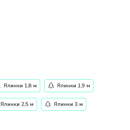
Ялинки 1,8 м
Ялинки 1,9 м
Ялинки 2,5 м
Ялинки 3 м