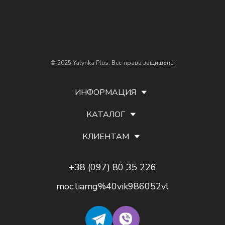
© 2025 Yalynka Plus. Все права защищены
ИНФОРМАЦИЯ
КАТАЛОГ
КЛИЕНТАМ
+38 (097) 80 35 226
moc.liamg%40vik986052vl