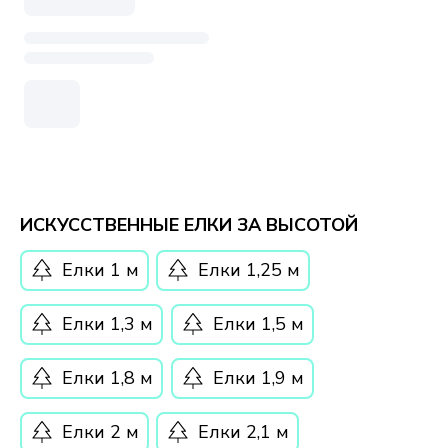
ИСКУССТВЕННЫЕ ЕЛКИ ЗА ВЫСОТОЙ
Елки 1 м
Елки 1,25 м
Елки 1,3 м
Елки 1,5 м
Елки 1,8 м
Елки 1,9 м
Елки 2 м
Елки 2,1 м