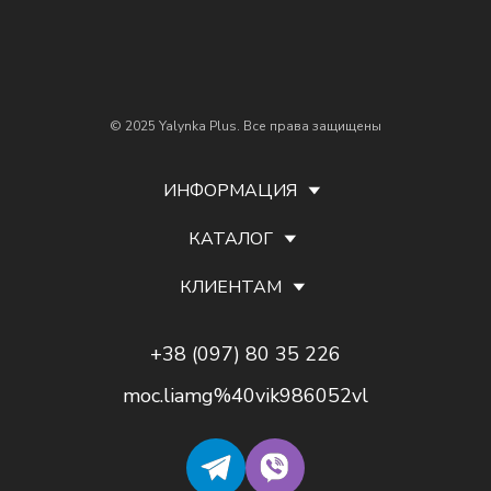
© 2025 Yalynka Plus. Все права защищены
ИНФОРМАЦИЯ
КАТАЛОГ
КЛИЕНТАМ
+38 (097) 80 35 226
moc.liamg%40vik986052vl