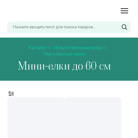
Каталог >
Искусственные елки
>
Настольные елки
Мини-елки до 60 см