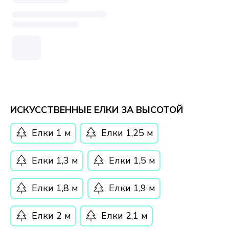
ИСКУССТВЕННЫЕ ЕЛКИ ЗА ВЫСОТОЙ
Елки 1 м
Елки 1,25 м
Елки 1,3 м
Елки 1,5 м
Елки 1,8 м
Елки 1,9 м
Елки 2 м
Елки 2,1 м